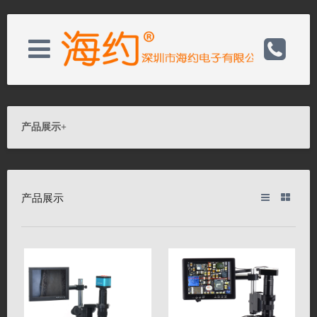
关于我们
电话：0755-82728050
产品展示
+
新闻资讯
邮箱：wishs@hayear.com
产品展示
产品展示
网址：http://www.hayear.cn
客户服务
联系我们
联系我们
关闭