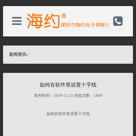
关于我们
电话：0755-82728050
新闻资讯
+
新闻资讯
邮箱：wishs@hayear.com
如何在软件里设置十字线
产品展示
网址：http://www.hayear.cn
发布时间：2019-11-25 浏览次数：1869
客户服务
联系我们
如何在软件里设置十字线
联系我们
关闭