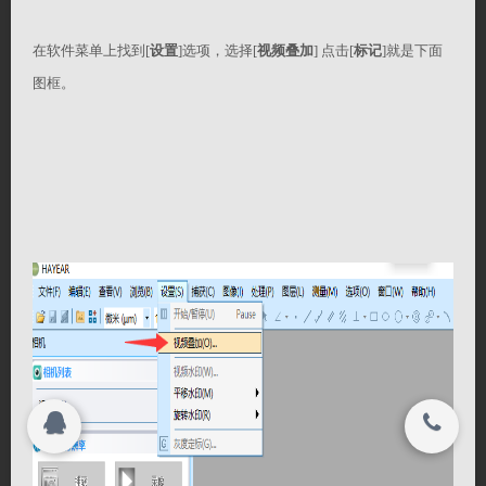
在软件菜单上找到[
设置
]选项，选择[
视频叠加
] 点击[
标记
]就是下面
搜索
© 2023
图框。
深圳市海约电子有限公司 All rights reserved.
© 2023
深圳市海约电子有限公司 All rights reserved.