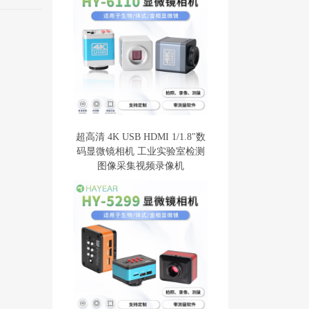
超高清 4K USB HDMI 1/1.8"数
码显微镜相机 工业实验室检测
图像采集视频录像机