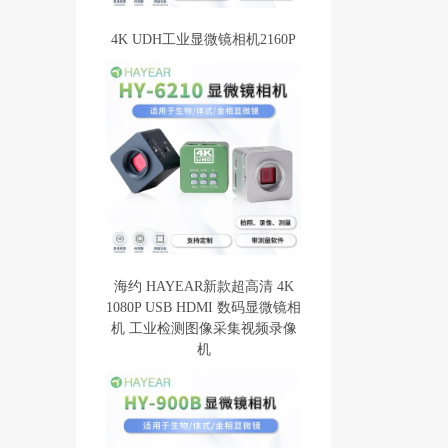
4K UDH工业显微镜相机2160P
海约 HAYEAR新款超高清 4K
1080P USB HDMI 数码显微镜相
机 工业检测图像采集视频录像
机