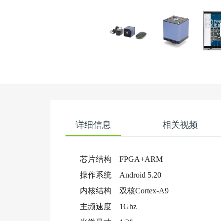
详细信息
相关视频
芯片结构 FPGA+ARM
操作系统 Android 5.20
内核结构 双核Cortex-A9
主频速度 1Ghz