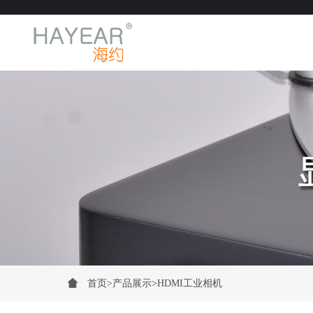
首页
>
产品展示
>
HDMI工业相机