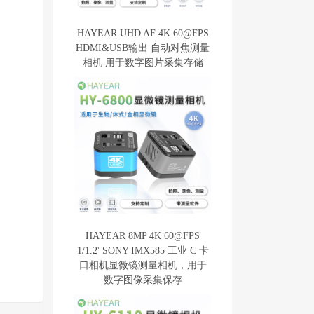
HAYEAR UHD AF 4K 60@FPS
HDMI&USB输出 自动对焦测量
相机 用于数字图片采集存储
HAYEAR 8MP 4K 60@FPS
1/1.2' SONY IMX585 工业 C 卡
口相机显微镜测量相机，用于
数字图像采集保存