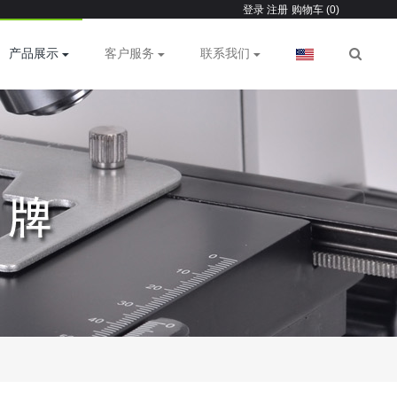
登录
注册
购物车 (0)
产品展示
客户服务
联系我们