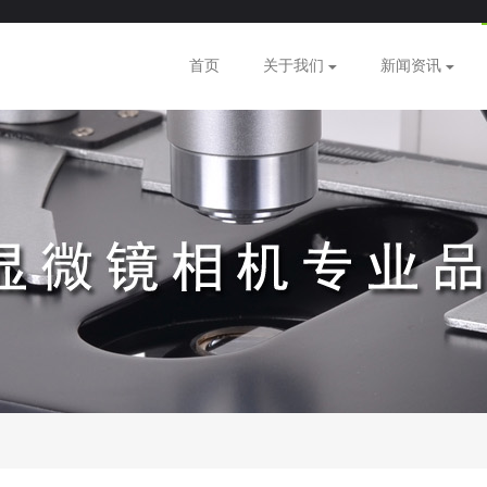
首页
关于我们
新闻资讯