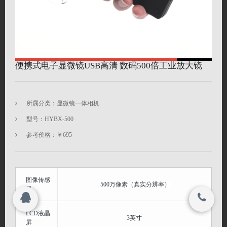
搜索
© 2023
深圳市海约电子有限公司 All rights reserved.
便携式电子显微镜USB高清 数码500倍工业放大镜
© 2023
深圳市海约电子有限公司 All rights reserved.
所属分类：显微镜一体相机
型号：HYBX-500
参考价格：￥695
图像传感
500万像素（真实分辨率）
器
LCD液晶
3英寸
屏