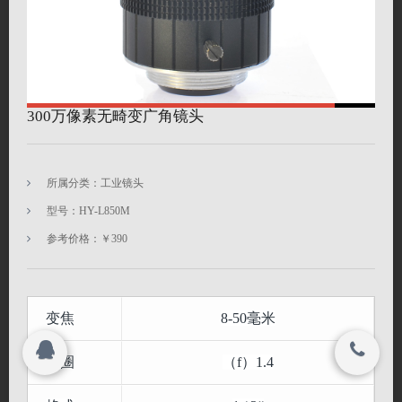
搜索
© 2023
深圳市海约电子有限公司 All rights reserved.
300万像素无畸变广角镜头
© 2023
深圳市海约电子有限公司 All rights reserved.
所属分类：工业镜头
型号：HY-L850M
参考价格：￥390
变焦
8-50毫米
光圈
（f）1.4