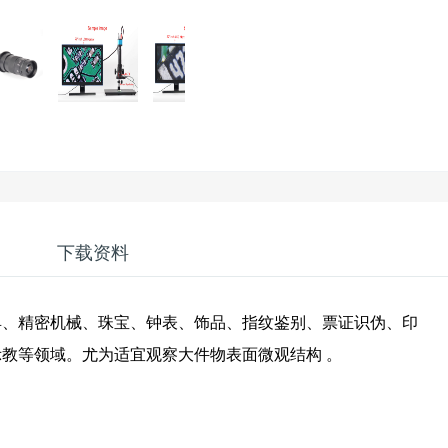
下载资料
具、精密机械、珠宝、钟表、饰品、指纹鉴别、票证识伪、印
教等领域。尤为适宜观察大件物表面微观结构 。