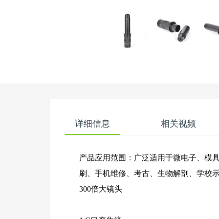
详细信息
相关视频
产品应用范围：广泛适用于微电子、模
刷、手机维修、考古、生物解剖、学校示
300倍大镜头