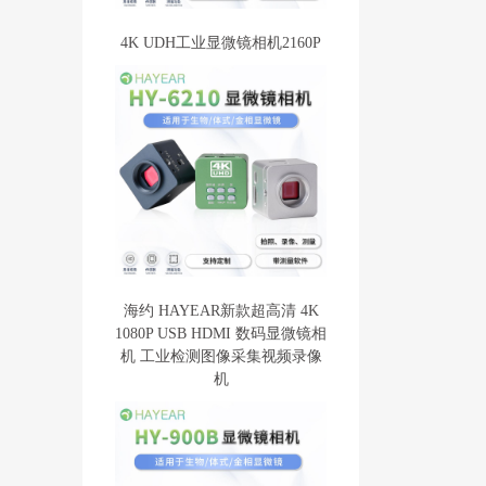
4K UDH工业显微镜相机2160P
海约 HAYEAR新款超高清 4K
1080P USB HDMI 数码显微镜相
机 工业检测图像采集视频录像
机