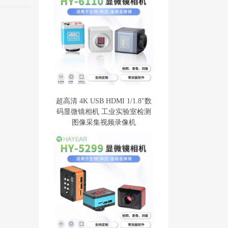
超高清 4K USB HDMI 1/1.8"数
码显微镜相机 工业实验室检测
图像采集视频录像机