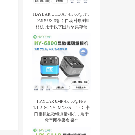
HAYEAR UHD AF 4K 60@FPS
HDMI&USB输出 自动对焦测量
相机 用于数字图片采集存储
HAYEAR 8MP 4K 60@FPS
1/1.2' SONY IMX585 工业 C 卡
口相机显微镜测量相机，用于
数字图像采集保存