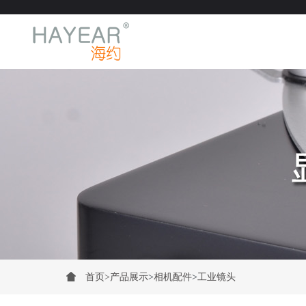
首页
>
产品展示
>
相机配件
>
工业镜头