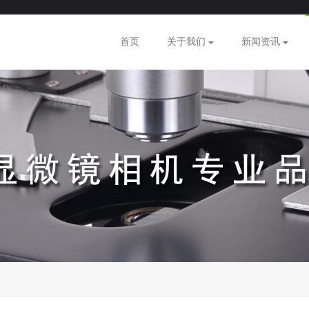
首页
关于我们
新闻资讯