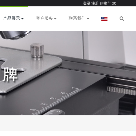
登录
注册
购物车 (0)
产品展示
客户服务
联系我们