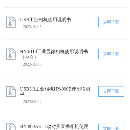
USB工业相机使用说明书
立即下载
2023/10/05
HY-6110工业显微相机使用说明书
立即下载
（中文）
2023/10/05
USB3.0工业相机HY-900B使用说明
立即下载
书
2023/08/24
HY-800AS 自动对焦直播相机使用
立即下载