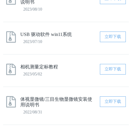
说明书
2023/08/10
USB 驱动软件 win11系统
立即下载
2023/07/10
相机测量定标教程
立即下载
2023/05/02
体视显微镜/三目生物显微镜安装使
立即下载
用说明书
2022/08/31