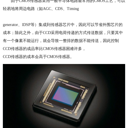
由于CMOS传感器采用一般半导体电路最常用的CMOS工艺，可以
轻易地将周边电路（如AGC、CDS、Timing
generator、lDSP等）集成到传感器芯片中，因此可以节省外围芯片的
成本；除此之外，由于CCD采用电荷传递的方式传送数据，只要其中
有一个像素不能运行，就会导致一整排的数据不能传送，因此控制
CCD传感器的成品率比CMOS传感器困难许多，
CCD传感器的成本会高于CMOS传感器。