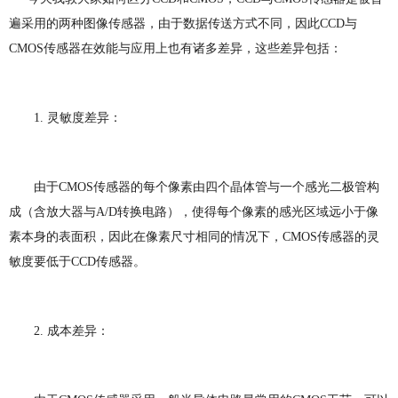
遍采用的两种图像传感器，
由于数据传送方式不同，因此CCD与
CMOS传感器在效能与应用上也有诸多差异，这些差异包括：
1. 灵敏度差异：
由于CMOS传感器的每个像素由四个晶体管与一个感光二极管构
成（含放大器与A/D转换电路），使得每个像素的感光区域远小于像
素本身的表面积，因此在像素尺寸相同的情况下，CMOS传感器的灵
敏度要低于CCD传感器。
2. 成本差异：