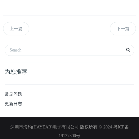
上一篇
下一篇
为您推荐
常见问题
更新日志
深圳市海约(HAYEAR)电子有限公司 版权所有 © 2024
粤ICP备
19137300号