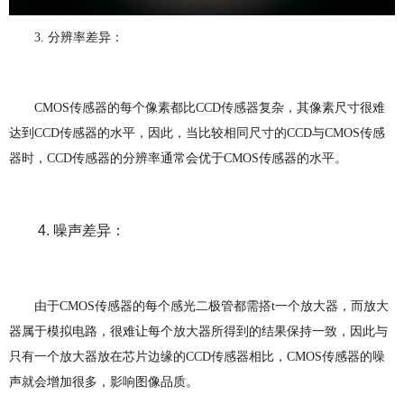
3. 分辨率差异：
CMOS传感器的每个像素都比CCD传感器复杂，其像素尺寸很难
达到CCD传感器的水平，因此，当比较相同尺寸的CCD与CMOS传感
器时，CCD传感器的分辨率通常会优于CMOS传感器的水平。
4. 噪声差异：
由于CMOS传感器的每个感光二极管都需搭t一个放大器，而放大
器属于模拟电路，很难让每个放大器所得到的结果保持一致，因此与
只有一个放大器放在芯片边缘的CCD传感器相比，CMOS传感器的噪
声就会增加很多，影响图像品质。