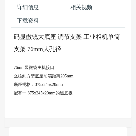
详细信息
相关视频
下载资料
码显微镜大底座 调节支架 工业相机单筒
支架 76mm大孔径
76mm显微镜主机接口
立柱到方型底座前端距离205mm
底座规格：375x245x20mm
配有一 375x245x20mm的黑底板