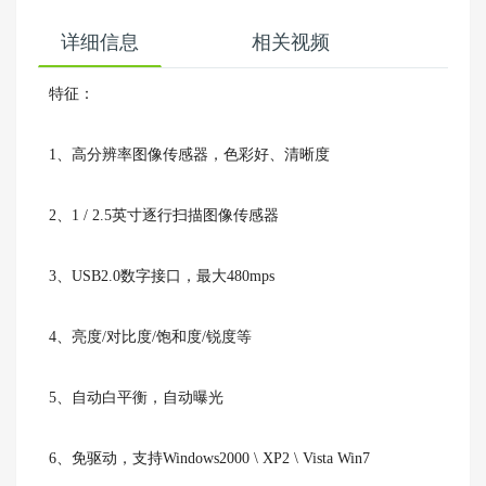
详细信息
相关视频
特征：
1、高分辨率图像传感器，色彩好、清晰度
2、1 / 2.5英寸逐行扫描图像传感器
3、USB2.0数字接口，最大480mps
4、亮度/对比度/饱和度/锐度等
5、自动白平衡，自动曝光
6、免驱动，支持Windows2000 \ XP2 \ Vista Win7