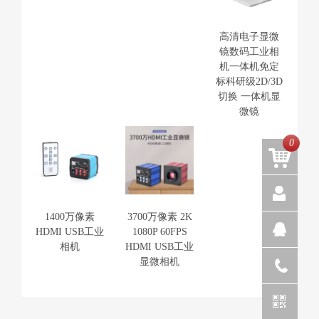
高清电子显微
镜数码工业相
机一体机免定
标科研级2D/3D
切换 一体机显
微镜
0
1400万像素
3700万像素 2K
HDMI USB工业
1080P 60FPS
相机
HDMI USB工业
显微相机