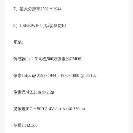
7、最大分辨率2592 * 1944
8、USB和WIFI可以切换使用
规范:
传感器1 / 2.5“彩色500万像素的CMOS
像素15fps @ 2592×1944；1920×1080 @ 30 fps
像素尺寸2.2μm x×2.2μ
灵敏度0°C ~ 50°C1.4V /lux-sec@ 550nm
信噪比42.3db