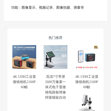
功能：图像显示、视频记录、图像拍摄、测量等
热门推荐
4K UDH工业显
高清7寸带屏
4K UDH工业显
微镜相机2160P
2600万像素一
微镜相机2160P
60帧
体式电子显微
60帧
镜电路板维修
焊接镶嵌自动