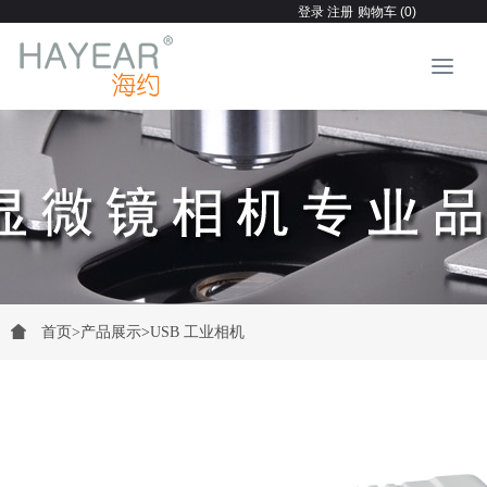
登录
注册
购物车 (0)
首页
>
产品展示
>
USB 工业相机