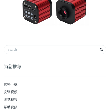
为您推荐
资料下载
安装视频
调试视频
帮助视频