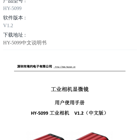
产品型号 :
HY-5099
软件版本 :
V1.2
下载地址 :
HY-5099中文说明书