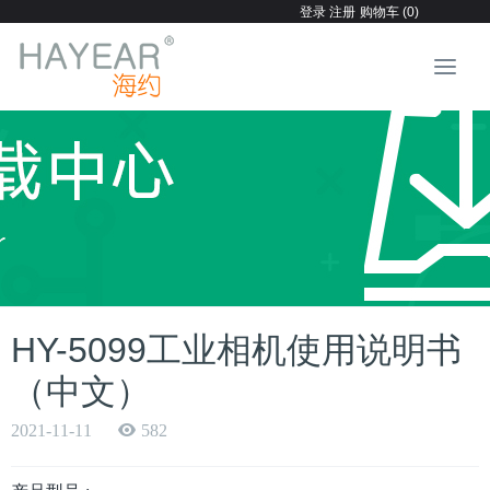
登录
注册
购物车 (0)
HY-5099工业相机使用说明书
（中文）
2021-11-11
582