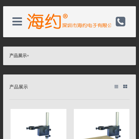
关于我们
电话：0755-82728050
产品展示
+
新闻资讯
邮箱：wishs@hayear.com
产品展示
产品展示
网址：http://www.hayear.cn
客户服务
联系我们
联系我们
关闭