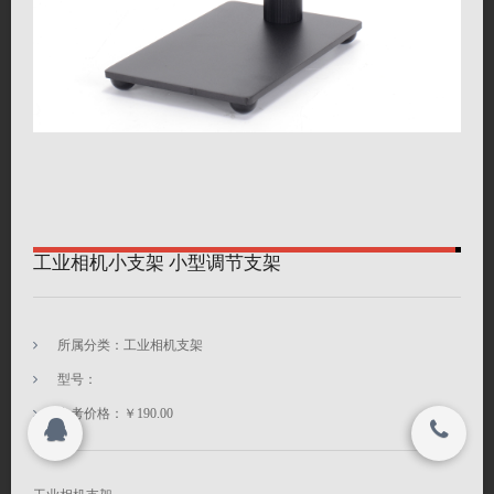
联系我们
搜索
关闭
© 2021
深圳市海约电子有限公司 All rights reserved.
© 2021
深圳市海约电子有限公司 All rights reserved.
工业相机小支架 小型调节支架
所属分类：工业相机支架
型号：
参考价格：￥190.00