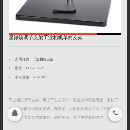
联系我们
搜索
关闭
显微镜调节支架工业相机单筒支架
© 2021
深圳市海约电子有限公司 All rights reserved.
© 2021
所属分类：工业相机支架
深圳市海约电子有限公司 All rights reserved.
型号：XDS-10A-2
参考价格：￥390.00
工业相机升降支架，可上下左右调节，适合多种场合用途，多款工
业相机摄像头理想的安装可调支架，方便相机镜头左右上下视觉检
测放大，支架立体效果好，底座平稳，高品质质量信得过。