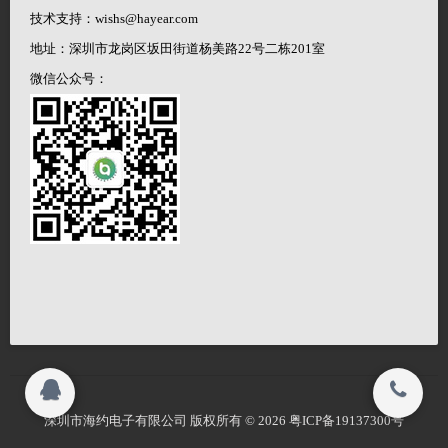
技术支持：wishs@hayear.com
地址：深圳市龙岗区坂田街道杨美路22号二栋201室
搜索
© 2023
微信公众号：
深圳市海约电子有限公司 All rights reserved.
© 2023
深圳市海约电子有限公司 All rights reserved.
深圳市海约电子有限公司 版权所有 © 2026
粤ICP备19137300号