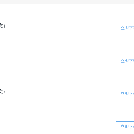
文）
立即下
立即下
文）
立即下
立即下