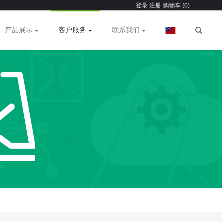
登录
注册
购物车 (0)
产品展示
客户服务
联系我们