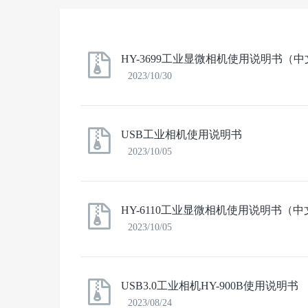
HY-3699工业显微相机使用说明书（中
2023/10/30
USB工业相机使用说明书
2023/10/05
HY-6110工业显微相机使用说明书（中
2023/10/05
USB3.0工业相机HY-900B使用说明书
2023/08/24