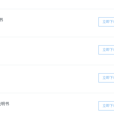
书
立即下
立即下
立即下
说明书
立即下