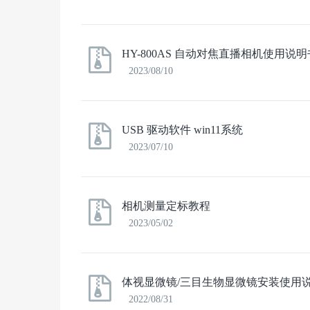
HY-800AS 自动对焦直播相机使用说明
2023/08/10
USB 驱动软件 win11系统
2023/07/10
相机测量定标教程
2023/05/02
体视显微镜/三目生物显微镜安装使用
2022/08/31