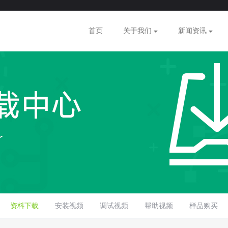
首页
关于我们
新闻资讯
资料下载
安装视频
调试视频
帮助视频
样品购买