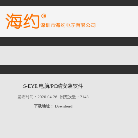
S-EYE 电脑/PC端安装软件
发布时间：2020-04-26 浏览次数：2143
下载地址：
Download