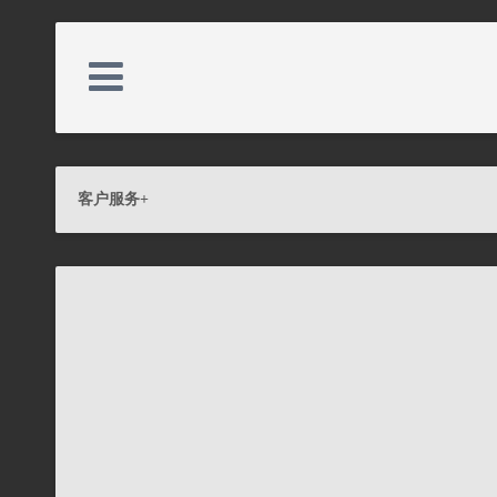
关于我们
客户服务
+
新闻资讯
产品展示
客户服务
联系我们